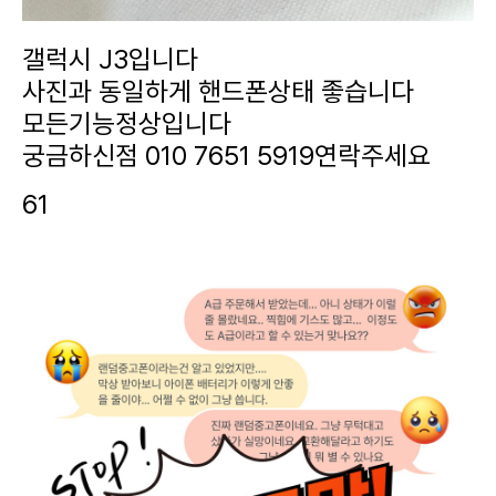
갤럭시 J3입니다
사진과 동일하게 핸드폰상태 좋습니다
모든기능정상입니다
궁금하신점 010 7651 5919연락주세요
61