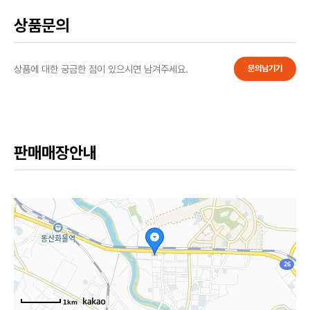
상품문의
상품에 대한 궁금한 점이 있으시면 남겨주세요.
문의남기기
판매매장안내
1km