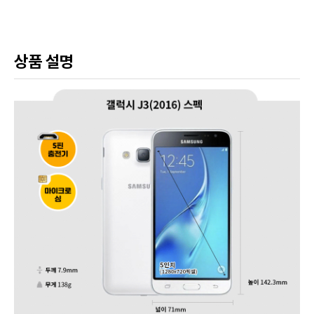
상품 설명