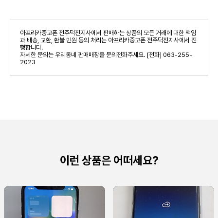
아프리카중고폰 전주덕진지사에서 판매하는 상품의 모든 거래에 대한 책임
과 배송, 교환, 환불 민원 등의 처리는 아프리카중고폰 전주덕진지사에서 진
행합니다.
자세한 문의는 우리동네 판매매장을 문의전화주세요. [전화] 063-255-
2023
이런 상품은 어떠세요?