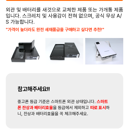
외관 및 배터리를 새것으로 교체한 제품 또는 가개통 제품
입니다. 스크레치 및 사용감이 전혀 없으며, 공식 무상 A/
S 가능합니다.
"가격이 높더라도 완전 새재품급을 구매하고 싶다면 추천!"
참고해주세요!!
중고폰 등급 기준은 스마트폰 외관 상태입니다.
스마트
폰 잔상과 배터리효율
을 등급에서 제외하고
따로 표시
하
니, 잔상과 배터리효율을 꼭 체크해주세요.