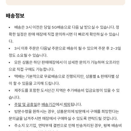
배송정보
배송은 3시 이전은 당일 5G배송으로 다음 날 받으실 수 있습니다. 정
확한 일정은 판매 매장에 직접 문의하시면 더 빠르게 확인하실 수 있습니
다.
3시 이후 주문은 다음날 주문으로 배송이 될 수 있으며 주문 후 2~3일
정도 소요될 수 있습니다.
모든 상품은 하단 판매매장에서 더 상세한 문의가 가능하며 오프라인
으로 직접 구매도 가능합니다.
택배는 기본적으로 무료배송으로 진행되지만, 상품별 & 판매자별 상
이 할 수 있음을 고지해 드립니다.
제주도를 포함한 도서산간 지역은 추가배송비 입금요청이 있을 수 있
습니다.
주말 및 공휴일
은
배송기간
에서
제외
됩니다.
방문수령을 원하시는 경우, 상품문의에 방문해서 구매를 희망한다는
문의글을 남겨주시면 매장에서 구매하실 수 있도록 연락드릴 것입니다.
주소지 오기입, 연락부재 결번으로 인해 반송처리된 경우, 왕복 배송비