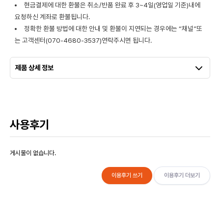
현금결제에 대한 환불은 취소/반품 완료 후 3~4일(영업일 기준)내에
요청하신 계좌로 환불됩니다.
정확한 환불 방법에 대한 안내 및 환불이 지연되는 경우에는 “채널”또
는 고객센터(070-4680-3537)연락주시면 됩니다.
제품 상세 정보
사용후기
게시물이 없습니다.
이용후기 쓰기
이용후기 더보기